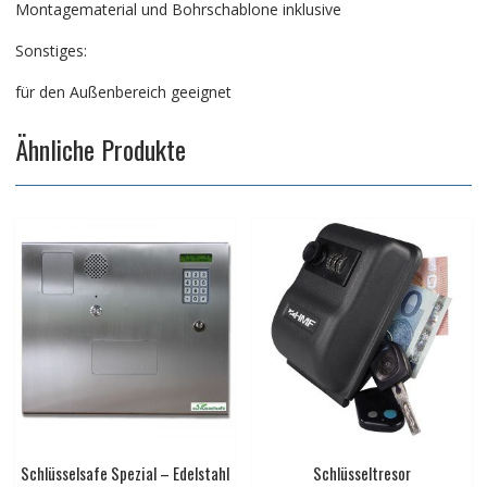
Montagematerial und Bohrschablone inklusive
Sonstiges:
für den Außenbereich geeignet
Ähnliche Produkte
Schlüsselsafe Spezial – Edelstahl
Schlüsseltresor