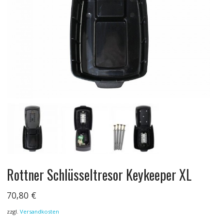
Rottner Schlüsseltresor Keykeeper XL
70,80
€
zzgl.
Versandkosten