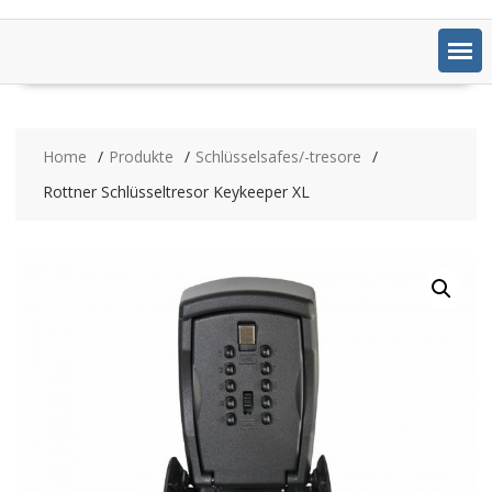
Home
Produkte
Schlüsselsafes/-tresore
Rottner Schlüsseltresor Keykeeper XL