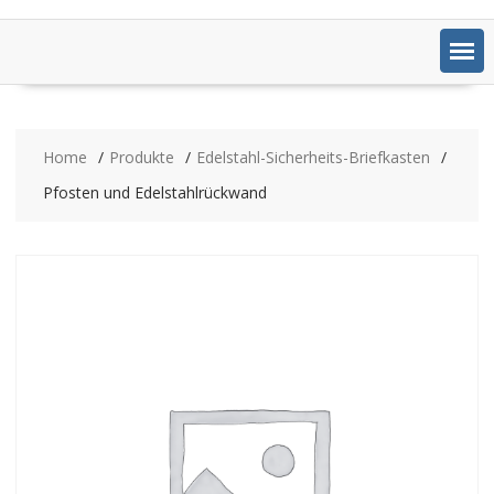
Home
Produkte
Edelstahl-Sicherheits-Briefkasten
Pfosten und Edelstahlrückwand