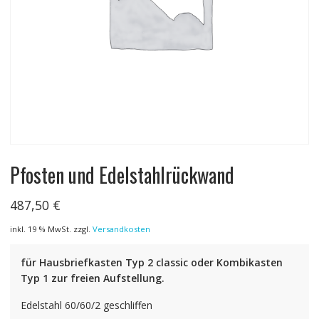
Pfosten und Edelstahlrückwand
487,50
€
inkl. 19 % MwSt.
zzgl.
Versandkosten
für Hausbriefkasten Typ 2 classic oder Kombikasten
Typ 1 zur freien Aufstellung.
Edelstahl 60/60/2 geschliffen