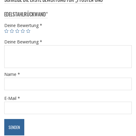
EDELSTAHLRÜCKWAND“
Deine Bewertung
*
Deine Bewertung
*
Name
*
E-Mail
*